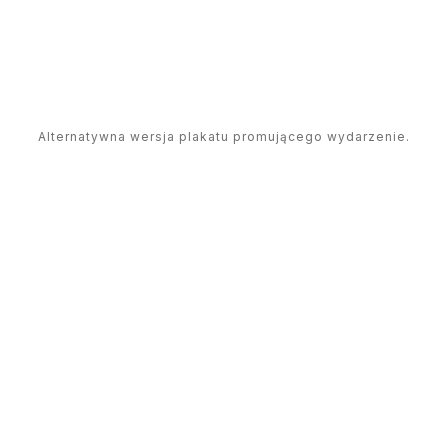
Alternatywna wersja plakatu promującego wydarzenie.