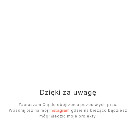
Dzięki za uwagę
Zapraszam Cię do obejrzenia pozostałych prac.
Wpadnij też na mój
Instagram
gdzie na bieżąco będziesz
mógł śledzić moje projekty.