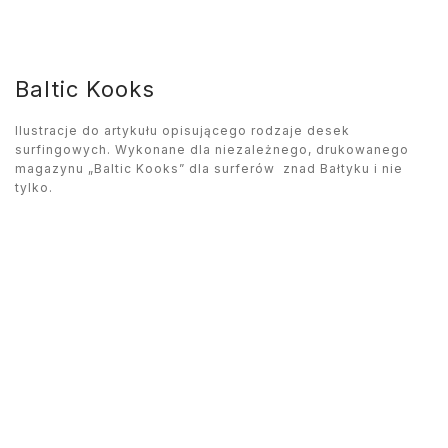
Baltic Kooks
Ilustracje do artykułu opisującego rodzaje desek
surfingowych. Wykonane dla niezależnego, drukowanego
magazynu „Baltic Kooks” dla surferów znad Bałtyku i nie
tylko.